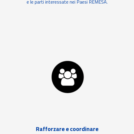
e le parti interessate nei Paesi REMESA.
Rafforzare e coordinare