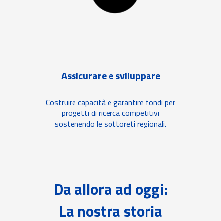
Assicurare e sviluppare
Costruire capacità e garantire fondi per
progetti di ricerca competitivi
sostenendo le sottoreti regionali.
Da allora ad oggi:
La nostra storia