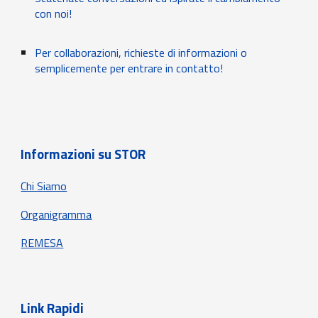
con noi!
Per collaborazioni, richieste di informazioni o
semplicemente per entrare in contatto!
Informazioni su STOR
Chi Siamo
Organigramma
REMESA
Link Rapidi