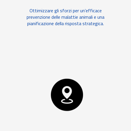
Ottimizzare gli sforzi per un’efficace
prevenzione delle malattie animali e una
pianificazione della risposta strategica.