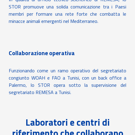
STOR promuove una solida comunicazione tra i Paesi
membri per formare una rete forte che combatta le
minacce animali emergenti nel Mediterraneo.
Collaborazione operativa
Funzionando come un ramo operativo del segretariato
congiunto WOAH e FAO a Tunisi, con un back office a
Palermo, lo STOR opera sotto la supervisione del
segretariato REMESA a Tunisi.
Laboratori e centri di
riferimento che collaborano