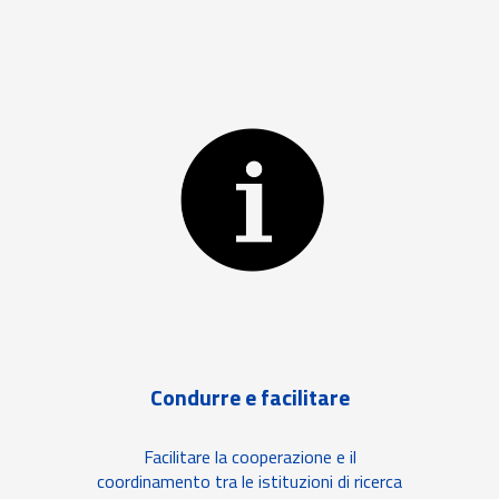
Condurre e facilitare
Facilitare la cooperazione e il
coordinamento tra le istituzioni di ricerca