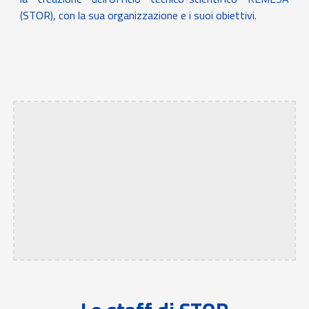
(STOR), con la sua organizzazione e i suoi obiettivi.