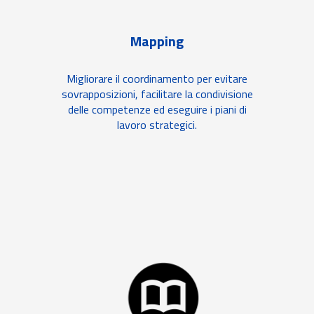
Mapping
Migliorare il coordinamento per evitare
sovrapposizioni, facilitare la condivisione
delle competenze ed eseguire i piani di
lavoro strategici.