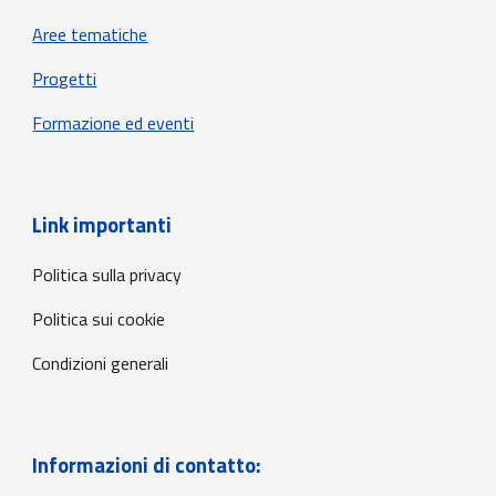
Aree tematiche
Progetti
Formazione ed eventi
Link importanti
Politica sulla privacy
Politica sui cookie
Condizioni generali
Informazioni
di contatto: