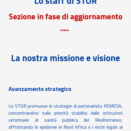
Lo staff di STOR
Sezione in fase di aggiornamento
.....
La nostra missione e visione
Avanzamento strategico
Lo STOR promuove le strategie di partenariato REMESA,
concentrandosi sulle priorità stabilite dalle istituzioni
veterinarie di sanità pubblica del Mediterraneo,
affrontando le epidemie in Nord Africa e i rischi legati al