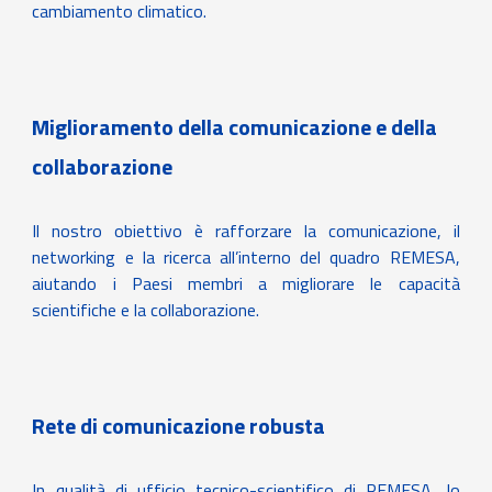
cambiamento climatico.
Miglioramento della comunicazione e della
collaborazione
Il nostro obiettivo è rafforzare la comunicazione, il
networking e la ricerca all’interno del quadro REMESA,
aiutando i Paesi membri a migliorare le capacità
scientifiche e la collaborazione.
Rete di comunicazione robusta
In qualità di ufficio tecnico-scientifico di REMESA, lo