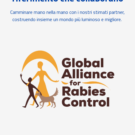
Camminare mano nella mano con i nostri stimati partner,
costruendo insieme un mondo più luminoso e migliore.