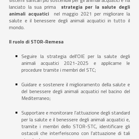
sistemi sanitari più sostenibili per gli animali acquatici e ha
lanciato la sua prima
strategia per la salute degli
animali acquatici
nel maggio 2021 per migliorare la
salute e il benessere degli animali acquatici in tutto il
mondo.
Il ruolo di STOR-Remesa
Seguire la strategia dell'OIE per la salute degli
animali acquatici 2021-2025 e applicarne le
procedure tramite i membri del STC;
Guidare e sostenere il miglioramento della salute e
del benessere degli animali acquatici nel bacino del
Mediterraneo;
Supportare e monitorare l'attuazione degli standard
per la salute e il benessere degli animali acquatici e,
tramite i membri dello STOR-STC, identificare gli
ostacoli che interferiscono con l'attuazione di tali