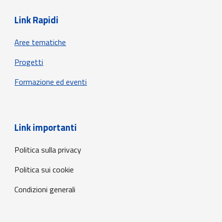
Link Rapidi
Aree tematiche
Progetti
Formazione ed eventi
Link importanti
Politica sulla privacy
Politica sui cookie
Condizioni generali