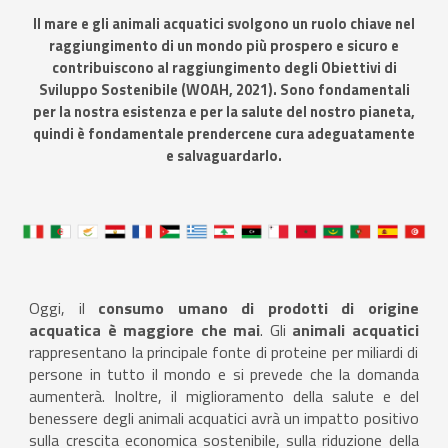
Il mare e gli animali acquatici svolgono un ruolo chiave nel
raggiungimento di un mondo più prospero e sicuro e
contribuiscono al raggiungimento degli Obiettivi di
Sviluppo Sostenibile (WOAH, 2021). Sono fondamentali
per la nostra esistenza e per la salute del nostro pianeta,
quindi è fondamentale prendercene cura adeguatamente
e salvaguardarlo.
Oggi, il
consumo umano di prodotti di origine
acquatica è maggiore che mai
. Gli
animali acquatici
rappresentano la principale fonte di proteine ​​per miliardi di
persone in tutto il mondo e si prevede che la domanda
aumenterà. Inoltre, il miglioramento della salute e del
benessere degli animali acquatici avrà un impatto positivo
sulla crescita economica sostenibile, sulla riduzione della