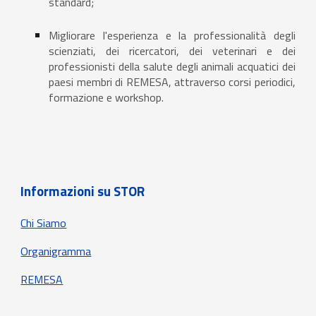
standard;
Migliorare l'esperienza e la professionalità degli
scienziati, dei ricercatori, dei veterinari e dei
professionisti della salute degli animali acquatici dei
paesi membri di REMESA, attraverso corsi periodici,
formazione e workshop.
Informazioni su STOR
Chi Siamo
Organigramma
REMESA