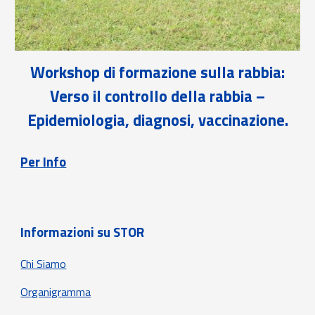
Workshop di formazione sulla rabbia:
Verso il controllo della rabbia –
Epidemiologia, diagnosi, vaccinazione.
Per Info
Informazioni su STOR
Chi Siamo
Organigramma