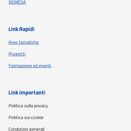
REMESA
Link Rapidi
Aree tematiche
Progetti
Formazione ed eventi
Link importanti
Politica sulla privacy
Politica sui cookie
Condizioni generali