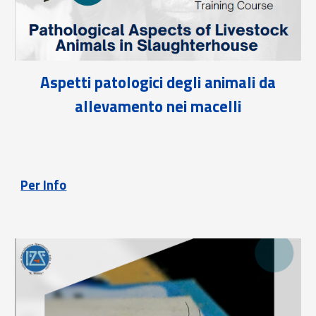
Aspetti patologici degli animali da
allevamento nei macelli
Per Info