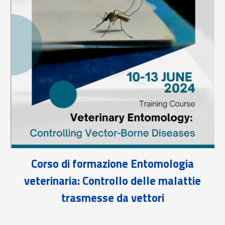
Corso di formazione Entomologia
veterinaria: Controllo delle malattie
trasmesse da vettori