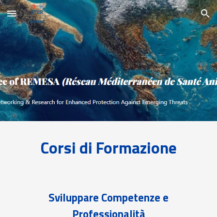
Skip to main content
Skip to navigation
Corsi di Formazione
Sviluppare Competenze e
Professionalità