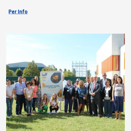
Per Info